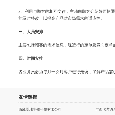
3、利用与顾客的相互交往，主动向顾客介绍陕西恒
能及时整改，以提高产品对市场需求的适应性。
三、人员安排
主要包括顾客的需求信息，现运行的定单及意向定单
四、时间安排
各业务员必须每月一次对客户进行走访，了解产品需
友情链接
西藏霖玮生物科技有限公司
广西名梦汽