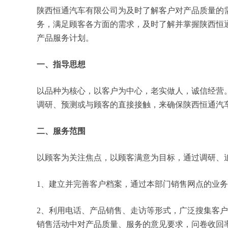
陕西恒通汽车有限公司为及时了解客户对产品质量的
务，满足顾客各方面的需求，及时了解并掌握陕西恒
产品服务计划。
一、指导思想
以品种为核心，以客户为中心，老实做人，诚信经营
调研、预测或与顾客的直接接触，来确保陕西恒通汽
二、服务范围
以顾客为关注焦点，以顾客满意为目标，通过调研、
1、建立并完善客户档案，通过本部门销售网点的业
2、利用电话、产品销售、走访等形式，广泛搜集客
销售活动中对产品质量、服务的意见要求，问卷收回率