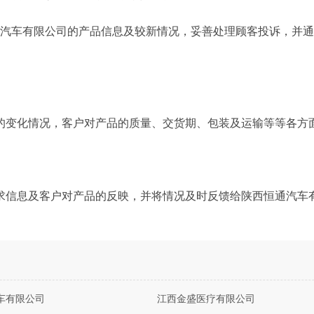
通汽车有限公司的产品信息及较新情况，妥善处理顾客投诉，并
的变化情况，客户对产品的质量、交货期、包装及运输等等各方
求信息及客户对产品的反映，并将情况及时反馈给陕西恒通汽车
车有限公司
江西金盛医疗有限公司