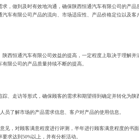
需求，做到及时有效地沟通，确保陕西恒通汽车有限公司的产品
通汽车有限公司产品的流向、市场适应性、产品价格定位以及客
。陕西恒通汽车有限公司效益的提高，一定程度上取决于理解并
车有限公司的产品质量持续不断的提高。
追踪、走访等形式，确保顾客的需求和期望得到确定并转化为陕
务人员了解市场的产品需求信息、客户对产品的使用信息。
户意见，对顾客满意程度进行评测，半年进行顾客满意程度的书
要求达到50%以上，并有分析活动。