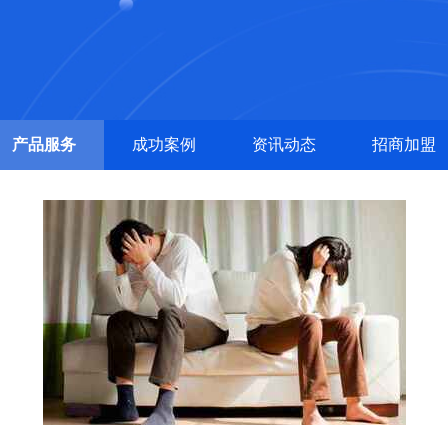
产品服务
成功案例
资讯动态
招商加盟