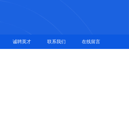
诚聘英才
联系我们
在线留言