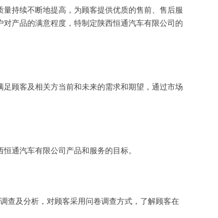
质量持续不断地提高，为顾客提供优质的售前、售后服
户对产品的满意程度，特制定陕西恒通汽车有限公司的
满足顾客及相关方当前和未来的需求和期望，通过市场
西恒通汽车有限公司产品和服务的目标。
面调查及分析，对顾客采用问卷调查方式，了解顾客在