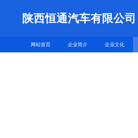
陕西恒通汽车有限公司
网站首页
企业简介
企业文化