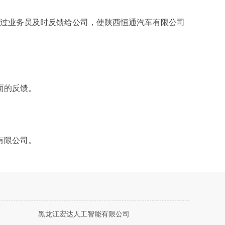
通过业务员及时反馈给公司，使陕西恒通汽车有限公司
面的反馈。
有限公司。
黑龙江宏达人工智能有限公司