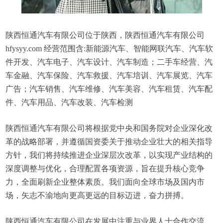
陕西恒通汽车有限公司位于陕西，陕西恒通汽车有限公司
hfysyy.com 经营范围含:新能源汽车、智能网联汽车、汽车软
件开发、汽车电子、汽车设计、汽车制造；二手车经营、汽
车金融、汽车保险、汽车救援、汽车培训、汽车展览、汽车
广告；汽车销售、汽车维修、汽车美容、汽车租赁、汽车配
件、汽车用品、汽车改装、汽车检测
陕西恒通汽车有限公司将根据党中央和国务院对企业深化改
革的战略部署，并遵循国资委关于推动企业壮大的相关指导
方针，我们将持续推进企业深层次改革，以实现产业结构的
深度调整与优化，合理配置各项资源，旨在提升核心竞争
力，全面刷新企业整体素质。我们面向全球市场及国内市
场，矢志不渝地向更高更远的目标迈进，奋力拼搏。
陕西恒通汽车有限公司在发展中注重与业界人士合作交流，