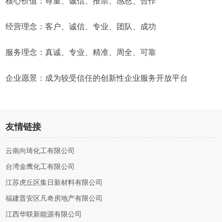
核心价值：尊重、诚信、推崇、感恩、合作
经营理念：客户、诚信、专业、团队、成功
服务理念：真诚、专业、精准、周全、可靠
企业愿景：成为较受信任的创新性企业服务开放平台
友情链接
云南向琦化工有限公司
台湾金鹰化工有限公司
江苏虎丘区集日新材料有限公司
福建晋安区凡奇房地产有限公司
江西华联新能源有限公司