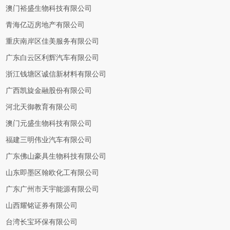
澳门裕盛生物科技有限公司
青海亿迈房地产有限公司
重庆南岸区佳美服务有限公司
广东白云区利辉汽车有限公司
浙江钱塘区诚信新材料有限公司
广西凯旋金融股份有限公司
河北天御教育有限公司
澳门元盛生物科技有限公司
福建三明伟业汽车有限公司
广东佛山豪具生物科技有限公司
山东即墨区翰欧化工有限公司
广东广州市天宇能源有限公司
山西耀铭证券有限公司
台湾长宝环保有限公司