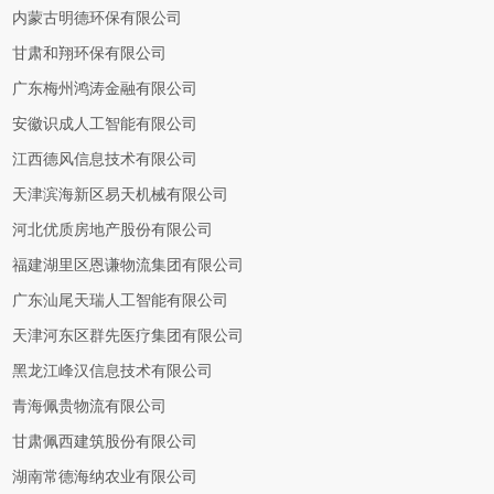
内蒙古明德环保有限公司
甘肃和翔环保有限公司
广东梅州鸿涛金融有限公司
安徽识成人工智能有限公司
江西德风信息技术有限公司
天津滨海新区易天机械有限公司
河北优质房地产股份有限公司
福建湖里区恩谦物流集团有限公司
广东汕尾天瑞人工智能有限公司
天津河东区群先医疗集团有限公司
黑龙江峰汉信息技术有限公司
青海佩贵物流有限公司
甘肃佩西建筑股份有限公司
湖南常德海纳农业有限公司