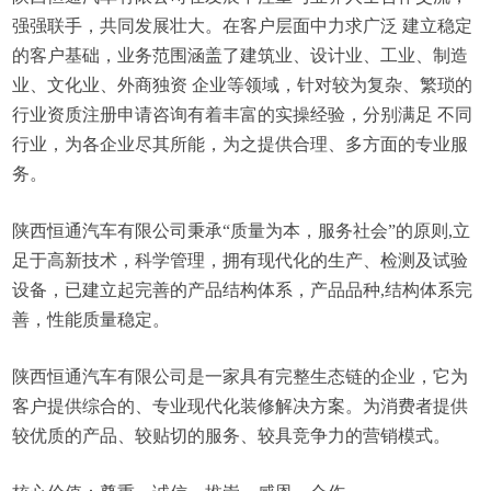
强强联手，共同发展壮大。在客户层面中力求广泛 建立稳定
的客户基础，业务范围涵盖了建筑业、设计业、工业、制造
业、文化业、外商独资 企业等领域，针对较为复杂、繁琐的
行业资质注册申请咨询有着丰富的实操经验，分别满足 不同
行业，为各企业尽其所能，为之提供合理、多方面的专业服
务。
陕西恒通汽车有限公司秉承“质量为本，服务社会”的原则,立
足于高新技术，科学管理，拥有现代化的生产、检测及试验
设备，已建立起完善的产品结构体系，产品品种,结构体系完
善，性能质量稳定。
陕西恒通汽车有限公司是一家具有完整生态链的企业，它为
客户提供综合的、专业现代化装修解决方案。为消费者提供
较优质的产品、较贴切的服务、较具竞争力的营销模式。